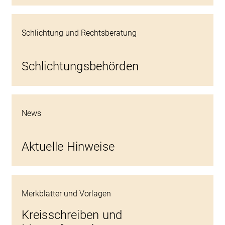
Schlichtung und Rechtsberatung
Schlichtungsbehörden
News
Aktuelle Hinweise
Merkblätter und Vorlagen
Kreisschreiben und