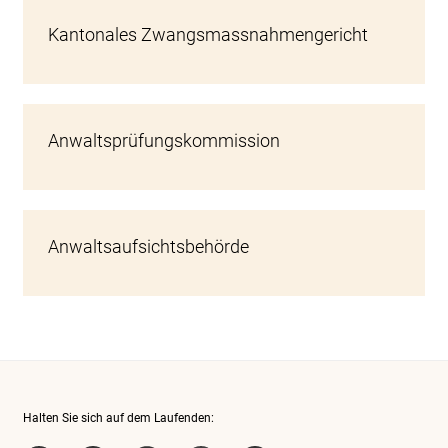
Kantonales Zwangsmassnahmengericht
Anwaltsprüfungskommission
Anwaltsaufsichtsbehörde
Halten Sie sich auf dem Laufenden: