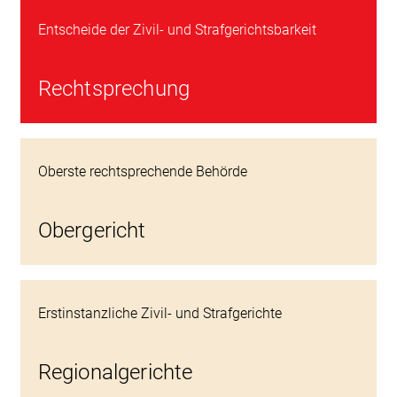
Entscheide der Zivil- und Strafgerichtsbarkeit
Rechtsprechung
Oberste rechtsprechende Behörde
Obergericht
Erstinstanzliche Zivil- und Strafgerichte
Regionalgerichte