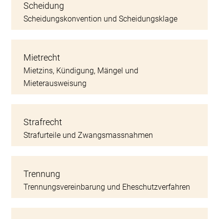
Scheidung
Scheidungskonvention und Scheidungsklage
Mietrecht
Mietzins, Kündigung, Mängel und
Mieterausweisung
Strafrecht
Strafurteile und Zwangsmassnahmen
Trennung
Trennungsvereinbarung und Eheschutzverfahren