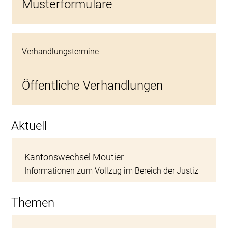
Musterformulare
Verhandlungstermine
Öffentliche Verhandlungen
Aktuell
Kantonswechsel Moutier
Informationen zum Vollzug im Bereich der Justiz
Themen