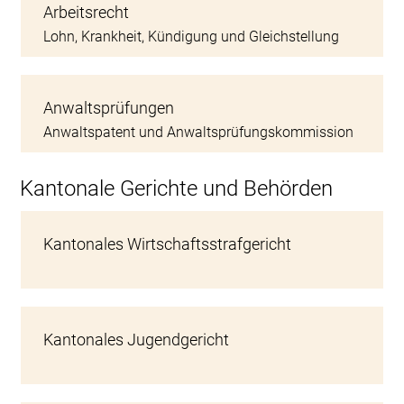
Arbeitsrecht
Lohn, Krankheit, Kündigung und Gleichstellung
Anwaltsprüfungen
Anwaltspatent und Anwaltsprüfungskommission
Kantonale Gerichte und Behörden
Kantonales Wirtschaftsstrafgericht
Kantonales Jugendgericht