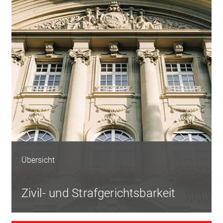
Übersicht
Zivil- und Strafgerichtsbarkeit